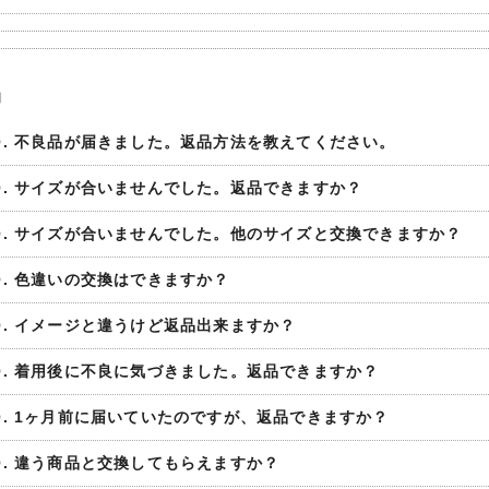
品
Q. 不良品が届きました。返品方法を教えてください。
Q. サイズが合いませんでした。返品できますか？
Q. サイズが合いませんでした。他のサイズと交換できますか？
Q. 色違いの交換はできますか？
Q. イメージと違うけど返品出来ますか？
Q. 着用後に不良に気づきました。返品できますか？
Q. 1ヶ月前に届いていたのですが、返品できますか？
Q. 違う商品と交換してもらえますか？