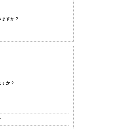
きますか？
ますか？
？