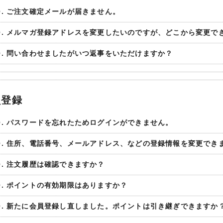
Q. ご注文確定メールが届きません。
Q. メルマガ登録アドレスを変更したいのですが、どこから変更で
Q. 問い合わせましたがいつ返事をいただけますか？
員登録
Q. パスワードを忘れたためログインができません。
Q. 住所、電話番号、メールアドレス、などの登録情報を変更でき
Q. 注文履歴は確認できますか？
Q. ポイントの有効期限はありますか？
Q. 新たに会員登録し直しました。ポイントは引き継ぎできますか