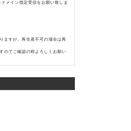
nel.io」をドメイン指定受信をお願い致しま
りますが、再生産不可の場合は再
すのでご確認の程よろしくお願い