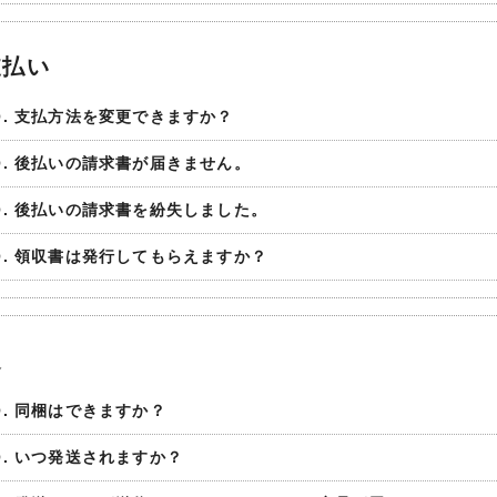
支払い
Q. 支払方法を変更できますか？
Q. 後払いの請求書が届きません。
Q. 後払いの請求書を紛失しました。
Q. 領収書は発行してもらえますか？
送
Q. 同梱はできますか？
Q. いつ発送されますか？