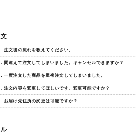
注文
Q. 注文後の流れを教えてください。
Q. 間違えて注文してしまいました。キャンセルできますか？
Q. 一度注文した商品を重複注文してしまいました。
Q. 注文内容を変更してほしいです。変更可能ですか？
Q. お届け先住所の変更は可能ですか？
ール