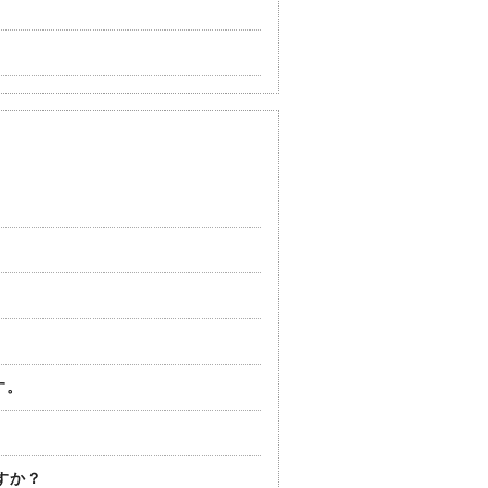
す。
すか？