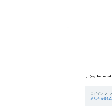
いつもThe Sec
ログインID
新規会員登録