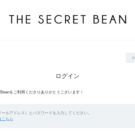
ログイン
ret Beanをご利用くださりありがとうございます！
（メールアドレス）とパスワードを入力してください。
はこちら